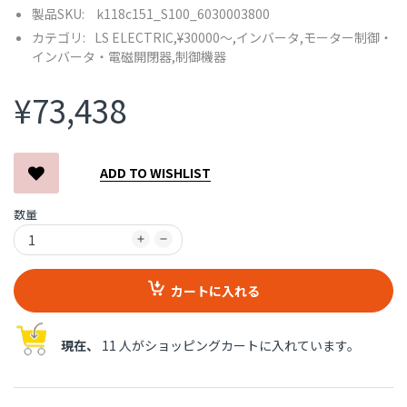
製品SKU:
k118c151_S100_6030003800
カテゴリ:
LS ELECTRIC,
¥30000〜,
インバータ,
モーター制御・
インバータ・電磁開閉器,
制御機器
¥73,438
ADD TO WISHLIST
数量
カートに入れる
現在、
11 人がショッピングカートに入れています。