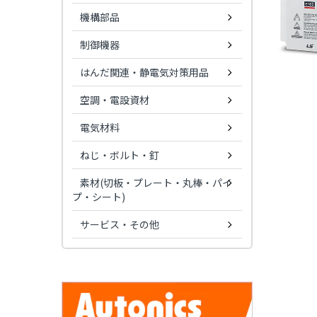
機構部品
制御機器
はんだ関連・静電気対策用品
空調・電設資材
電気材料
ねじ・ボルト・釘
素材(切板・プレート・丸棒・パイ
プ・シート)
サービス・その他