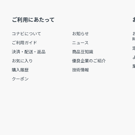
ご利用にあたって
コナビについて
お知らせ
ご利用ガイド
ニュース
決済・配送・返品
商品豆知識
お気に入り
優良企業のご紹介
購入履歴
技術情報
クーポン