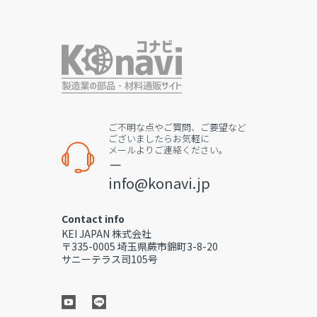
ご不明な点やご質問、ご要望など
ございましたらお気軽に
メールよりご連絡ください。
－
info@konavi.jp
Contact info
KEI JAPAN 株式会社
〒335-0005 埼玉県蕨市錦町3-8-20
サニーテラス司105号