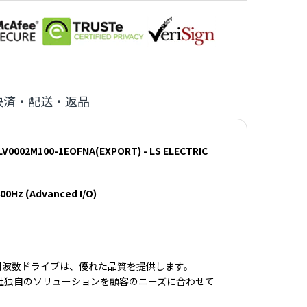
決済・配送・返品
100-1EOFNA(EXPORT) - LS ELECTRIC
00Hz (Advanced I/O)
周波数ドライブは、優れた品質を提供します。
る当社独自のソリューションを顧客のニーズに合わせて