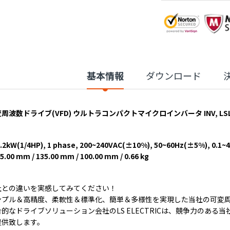
基本情報
ダウンロード
周波数ドライブ(VFD) ウルトラコンパクトマイクロインバータ INV, LSLV0002M
.2kW(1/4HP), 1 phase, 200~240VAC(±10%), 50~60Hz(±5%), 0.1~4
5.00 mm / 135.00 mm / 100.00 mm / 0.66 kg
社との違いを実感してみてください！
ンプル＆高精度、柔軟性＆標準化、簡単＆多様性を実現した当社の可変
合的なドライブソリューション会社のLS ELECTRICは、競争力のあ
提供致します。