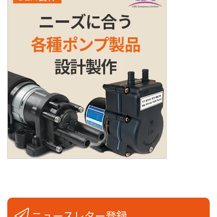
ニュースレター登録