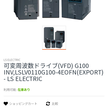
LS ELECTRIC
可変周波数ドライブ(VFD) G100
INV,LSLV0110G100-4EOFN(EXPORT)
- LS ELECTRIC
利用可能:
在庫あり
ショッピングカート
比較