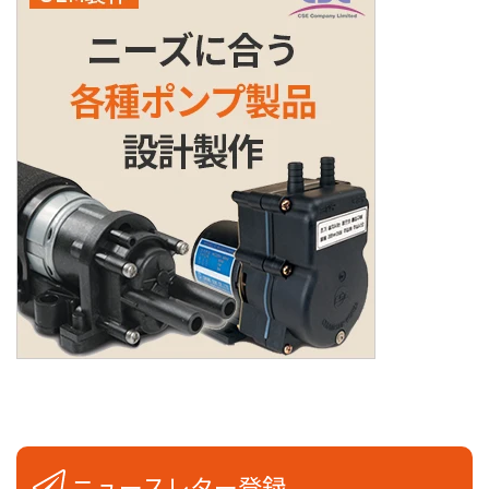
ニュースレター登録