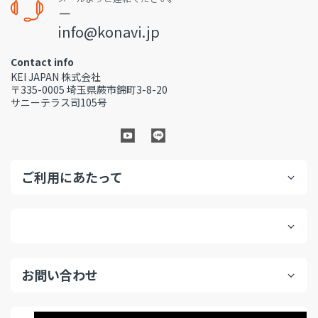
－
info@konavi.jp
Contact info
KEI JAPAN 株式会社
〒335-0005 埼玉県蕨市錦町3-8-20
サニーテラス司105号
ご利用にあたって
お問い合わせ