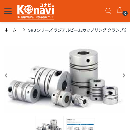
0
ホーム
SRB シリーズ ラジアルビームカップリング クランプタイプ 