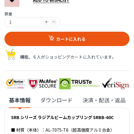
数量
カートに入れる
現在、
6 人がショッピングカートに入れています。
基本情報
ダウンロード
決済・配送・返品
SRB シリーズ ラジアルビームカップリング SRBB-60C
■ 材質（本体）：AL-7075-T6（超高強度アルミ合金）