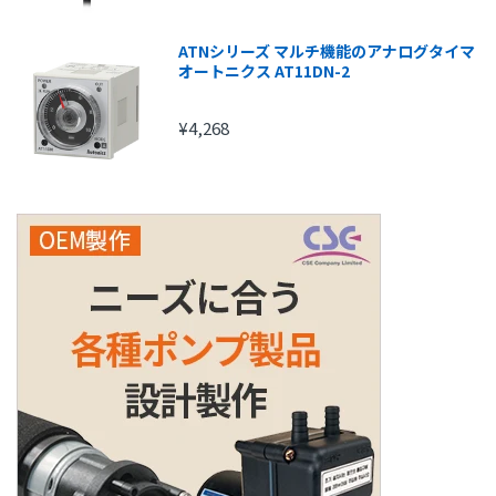
ATNシリーズ マルチ機能のアナログタイマ
オートニクス AT11DN-2
¥4,268