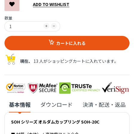
ADD TO WISHLIST
数量
カートに入れる
現在、
13 人がショッピングカートに入れています。
基本情報
ダウンロード
決済・配送・返品
SOH シリーズ オルダムカップリング SOH-20C