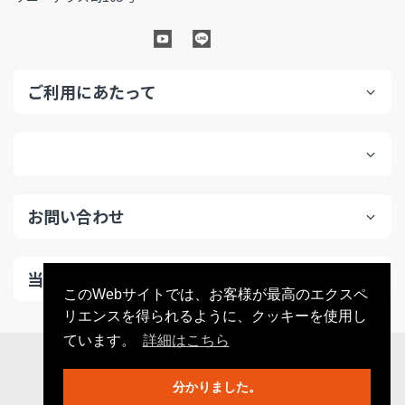
ご利用にあたって
お問い合わせ
当サイトについて
このWebサイトでは、お客様が最高のエクスペ
リエンスを得られるように、クッキーを使用し
ています。
詳細はこちら
© 2026
konavistore
. All Rights Reserved
分かりました。