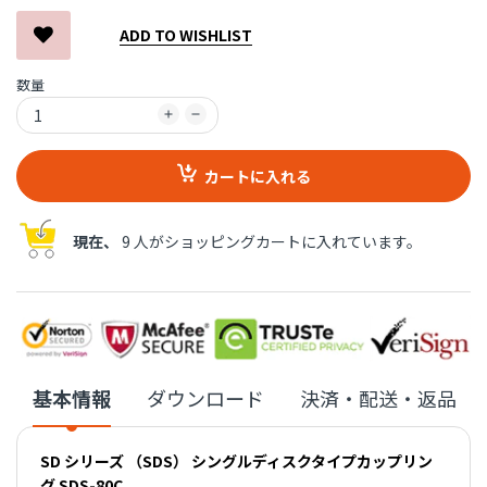
ADD TO WISHLIST
数量
カートに入れる
現在、
9 人がショッピングカートに入れています。
基本情報
ダウンロード
決済・配送・返品
SD シリーズ （SDS） シングルディスクタイプカップリン
グ SDS-80C