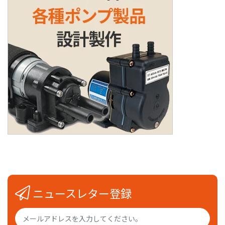
ニュースレター登録