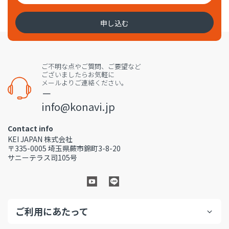
申し込む
ご不明な点やご質問、ご要望など
ございましたらお気軽に
メールよりご連絡ください。
－
info@konavi.jp
Contact info
KEI JAPAN 株式会社
〒335-0005 埼玉県蕨市錦町3-8-20
サニーテラス司105号
ご利用にあたって