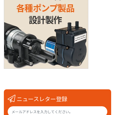
ニュースレター登録