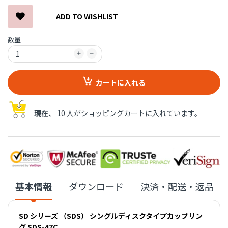
ADD TO WISHLIST
数量
カートに入れる
現在、
10 人がショッピングカートに入れています。
基本情報
ダウンロード
決済・配送・返品
SD シリーズ （SDS） シングルディスクタイプカップリン
グ SDS-47C