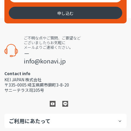
申し込む
ご不明な点やご質問、ご要望など
ございましたらお気軽に
メールよりご連絡ください。
－
info@konavi.jp
Contact info
KEI JAPAN 株式会社
〒335-0005 埼玉県蕨市錦町3-8-20
サニーテラス司105号
ご利用にあたって