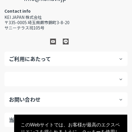
Contact info
KEI JAPAN 株式会社
〒335-0005 埼玉県蕨市錦町3-8-20
サニーテラス司105号
ご利用にあたって
お問い合わせ
当サイトについて
このWebサイトでは、お客様が最高のエクスペ
リエンスを得られるように、クッキーを使用し