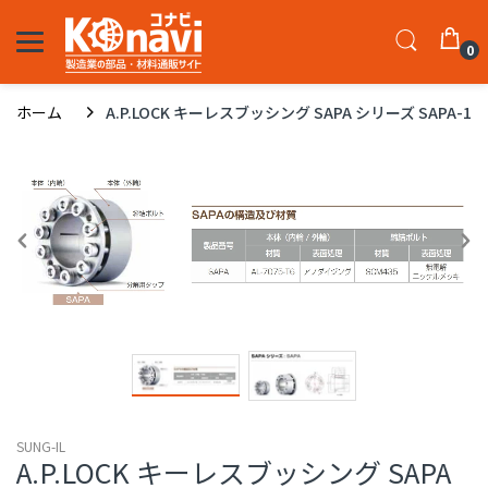
0
ホーム
A.P.LOCK キーレスブッシング SAPA シリーズ SAPA-19-3
SUNG-IL
A.P.LOCK キーレスブッシング SAPA