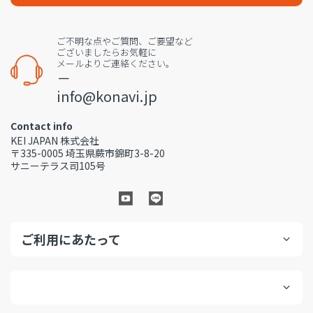
ご不明な点やご質問、ご要望など
ございましたらお気軽に
メールよりご連絡ください。
－
info@konavi.jp
Contact info
KEI JAPAN 株式会社
〒335-0005 埼玉県蕨市錦町3-8-20
サニーテラス司105号
ご利用にあたって