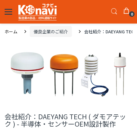
0
ホーム
優良企業のご紹介
会社紹介：DAEYANG TEC
会社紹介：DAEYANG TECH ( ダモアテッ
ク ) - 半導体・センサーOEM設計製作