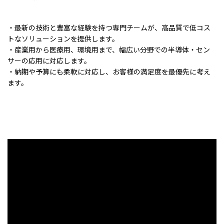
・最新の技術と豊富な経験を持つ専門チームが、高品質で低コス
トなソリューションを提供します。
・産業用から医療用、環境用まで、幅広い分野での半導体・セン
サーの応用に対応します。
・納期や予算にも柔軟に対応し、お客様の満足度を最優先に考え
ます。